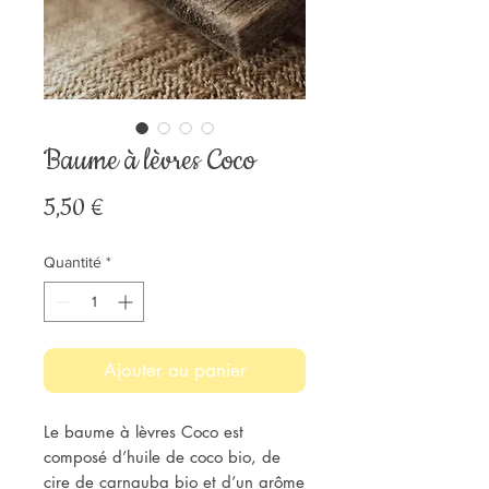
Baume à lèvres Coco
Prix
5,50 €
Quantité
*
Ajouter au panier
Le baume à lèvres Coco est
composé d’huile de coco bio, de
cire de carnauba bio et d’un arôme