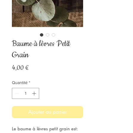
Baume à lèvres Petit
Grain
Prix
4,00 €
Quantité
*
Ajouter au panier
Le baume à lèvres petit grain est: