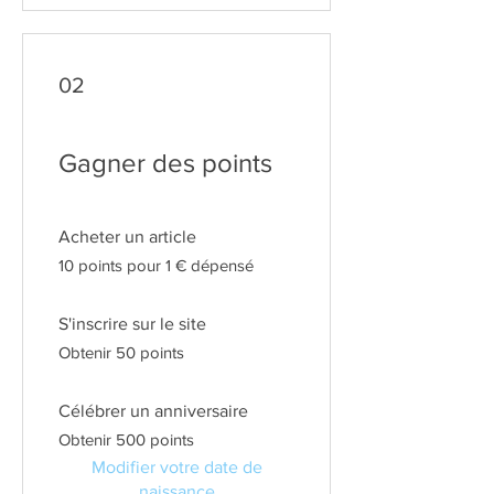
02
Gagner des points
Acheter un article
10 points pour 1 € dépensé
S'inscrire sur le site
Obtenir 50 points
Célébrer un anniversaire
Obtenir 500 points
Modifier votre date de
naissance