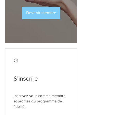
Devenir membre
01
S'inscrire
Inscrivez-vous comme membre
et profitez du programme de
fidélité.