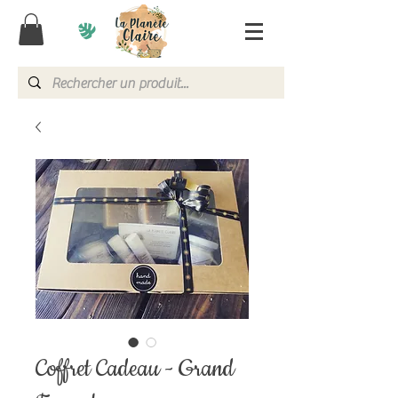
Coffret Cadeau - Grand