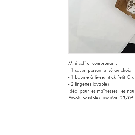
Mini coffret comprenant:
- 1 savon personnalisé au choix
- 1 baume à lèvres stick Petit Gra
- 2 lingettes lavables
Idéal pour les maîtresses, les no
Envois possibles jusqu'au 23/06