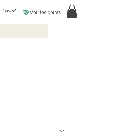
Contact
Voir les points