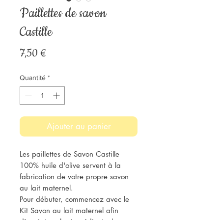
Paillettes de savon
Castille
Prix
7,50 €
Quantité
*
Ajouter au panier
Les paillettes de Savon Castille
100% huile d'olive servent à la
fabrication de votre propre savon
au lait maternel.
Pour débuter, commencez avec le
Kit Savon au lait maternel afin