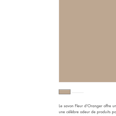
Le savon Fleur d'Oranger offre un 
une célèbre odeur de produits p