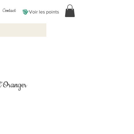
Contact
Voir les points
d'Oranger